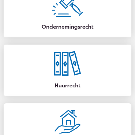
Ondernemingsrecht
Huurrecht