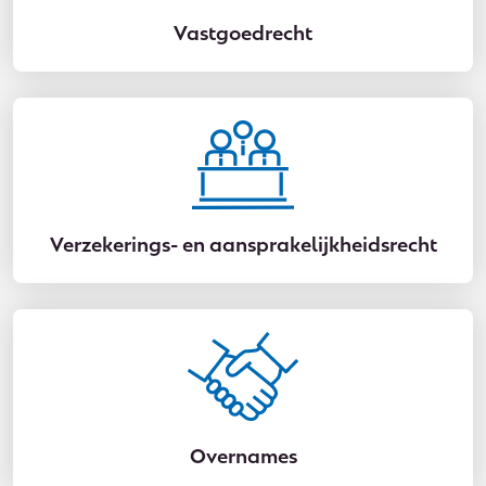
Vastgoedrecht
Verzekerings- en aansprakelijkheidsrecht
Overnames