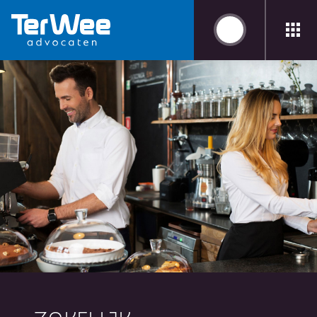
ZAKELIJK