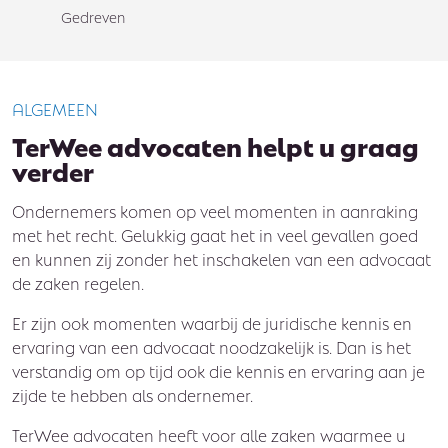
Gedreven
ALGEMEEN
TerWee advocaten helpt u graag
verder
Ondernemers komen op veel momenten in aanraking
met het recht. Gelukkig gaat het in veel gevallen goed
en kunnen zij zonder het inschakelen van een advocaat
de zaken regelen.
Er zijn ook momenten waarbij de juridische kennis en
ervaring van een advocaat noodzakelijk is. Dan is het
verstandig om op tijd ook die kennis en ervaring aan je
zijde te hebben als ondernemer.
TerWee advocaten heeft voor alle zaken waarmee u