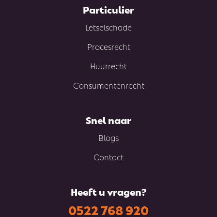
Particulier
Letselschade
Procesrecht
Huurrecht
Consumentenrecht
Snel naar
Blogs
Contact
Heeft u vragen?
0522 768 920