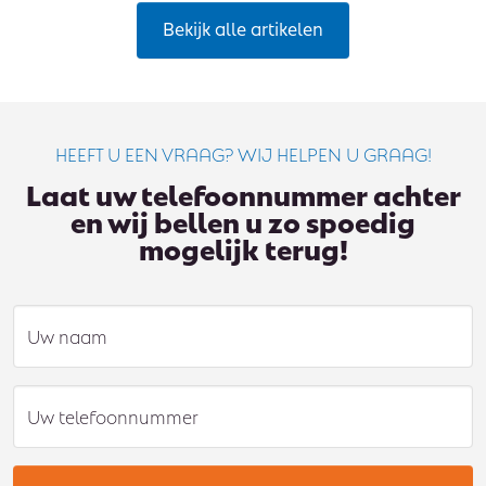
Bekijk alle artikelen
HEEFT U EEN VRAAG? WIJ HELPEN U GRAAG!
Laat uw telefoonnummer achter
en wij bellen u zo spoedig
mogelijk terug!
Uw naam
Uw telefoonnummer