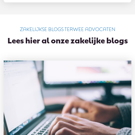
ZAKELIJKSE BLOGS TERWEE ADVOCATEN
Lees hier al onze zakelijke blogs