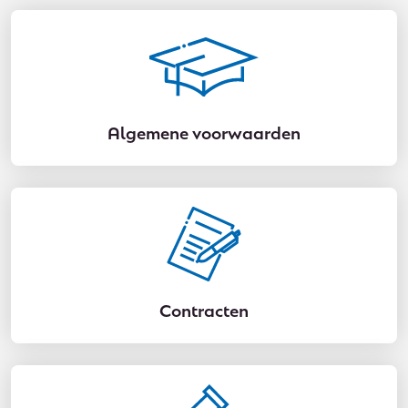
Algemene voorwaarden
Contracten