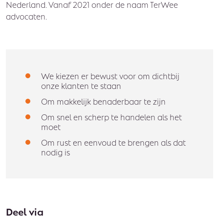
Nederland. Vanaf 2021 onder de naam TerWee
advocaten.
We kiezen er bewust voor om dichtbij
onze klanten te staan
Om makkelijk benaderbaar te zijn
Om snel en scherp te handelen als het
moet
Om rust en eenvoud te brengen als dat
nodig is
Deel via