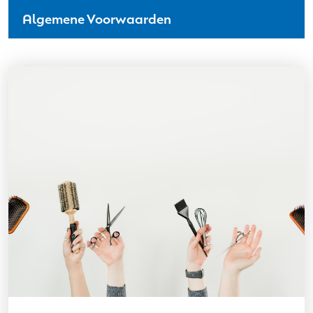
Algemene Voorwaarden