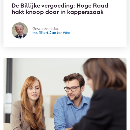
De Billijke vergoeding: Hoge Raad
hakt knoop door in kapperszaak
Geschreven door
mr. Allert Jan ter Wee