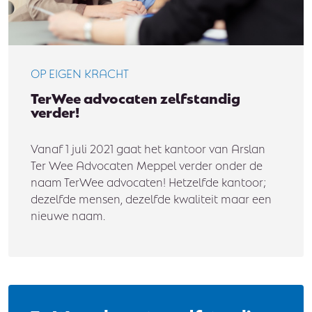
OP EIGEN KRACHT
TerWee advocaten zelfstandig
verder!
Vanaf 1 juli 2021 gaat het kantoor van Arslan
Ter Wee Advocaten Meppel verder onder de
naam TerWee advocaten! Hetzelfde kantoor;
dezelfde mensen, dezelfde kwaliteit maar een
nieuwe naam.