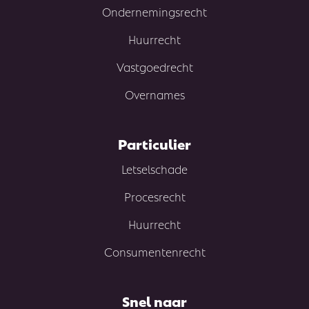
Ondernemingsrecht
Huurrecht
Vastgoedrecht
Overnames
Particulier
Letselschade
Procesrecht
Huurrecht
Consumentenrecht
Snel naar