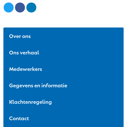
Over ons
Ons verhaal
Medewerkers
Gegevens en informatie
Klachtenregeling
Contact