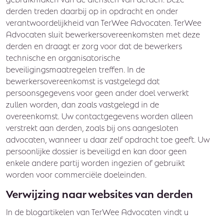
derden treden daarbij op in opdracht en onder
verantwoordelijkheid van TerWee Advocaten. TerWee
Advocaten sluit bewerkersovereenkomsten met deze
derden en draagt er zorg voor dat de bewerkers
technische en organisatorische
beveiligingsmaatregelen treffen. In de
bewerkersovereenkomst is vastgelegd dat
persoonsgegevens voor geen ander doel verwerkt
zullen worden, dan zoals vastgelegd in de
overeenkomst. Uw contactgegevens worden alleen
verstrekt aan derden, zoals bij ons aangesloten
advocaten, wanneer u daar zelf opdracht toe geeft. Uw
persoonlijke dossier is beveiligd en kan door geen
enkele andere partij worden ingezien of gebruikt
worden voor commerciële doeleinden.
Verwijzing naar websites van derden
In de blogartikelen van TerWee Advocaten vindt u