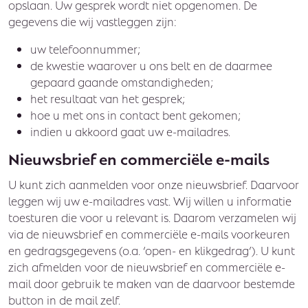
opslaan. Uw gesprek wordt niet opgenomen. De
gegevens die wij vastleggen zijn:
uw telefoonnummer;
de kwestie waarover u ons belt en de daarmee
gepaard gaande omstandigheden;
het resultaat van het gesprek;
hoe u met ons in contact bent gekomen;
indien u akkoord gaat uw e-mailadres.
Nieuwsbrief en commerciële e-mails
U kunt zich aanmelden voor onze nieuwsbrief. Daarvoor
leggen wij uw e-mailadres vast. Wij willen u informatie
toesturen die voor u relevant is. Daarom verzamelen wij
via de nieuwsbrief en commerciële e-mails voorkeuren
en gedragsgegevens (o.a. ‘open- en klikgedrag’). U kunt
zich afmelden voor de nieuwsbrief en commerciële e-
mail door gebruik te maken van de daarvoor bestemde
button in de mail zelf.