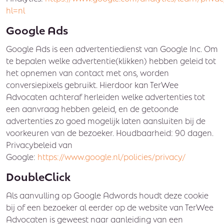
hl=nl
Google Ads
Google Ads is een advertentiedienst van Google Inc. Om
te bepalen welke advertentie(klikken) hebben geleid tot
het opnemen van contact met ons, worden
conversiepixels gebruikt. Hierdoor kan TerWee
Advocaten achteraf herleiden welke advertenties tot
een aanvraag hebben geleid, en de getoonde
advertenties zo goed mogelijk laten aansluiten bij de
voorkeuren van de bezoeker. Houdbaarheid: 90 dagen.
Privacybeleid van
Google:
https://www.google.nl/policies/privacy/
DoubleClick
Als aanvulling op Google Adwords houdt deze cookie
bij of een bezoeker al eerder op de website van TerWee
Advocaten is geweest naar aanleiding van een