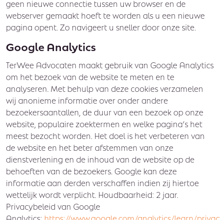
geen nieuwe connectie tussen uw browser en de
webserver gemaakt hoeft te worden als u een nieuwe
pagina opent. Zo navigeert u sneller door onze site.
Google Analytics
TerWee Advocaten maakt gebruik van Google Analytics
om het bezoek van de website te meten en te
analyseren. Met behulp van deze cookies verzamelen
wij anonieme informatie over onder andere
bezoekersaantallen, de duur van een bezoek op onze
website, populaire zoektermen en welke pagina’s het
meest bezocht worden. Het doel is het verbeteren van
de website en het beter afstemmen van onze
dienstverlening en de inhoud van de website op de
behoeften van de bezoekers. Google kan deze
informatie aan derden verschaffen indien zij hiertoe
wettelijk wordt verplicht. Houdbaarheid: 2 jaar.
Privacybeleid van Google
Analytics:
https://www.google.com/analytics/learn/privac