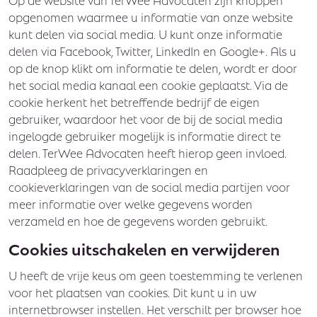
opgenomen waarmee u informatie van onze website
kunt delen via social media. U kunt onze informatie
delen via Facebook, Twitter, LinkedIn en Google+. Als u
op de knop klikt om informatie te delen, wordt er door
het social media kanaal een cookie geplaatst. Via de
cookie herkent het betreffende bedrijf de eigen
gebruiker, waardoor het voor de bij de social media
ingelogde gebruiker mogelijk is informatie direct te
delen. TerWee Advocaten heeft hierop geen invloed.
Raadpleeg de privacyverklaringen en
cookieverklaringen van de social media partijen voor
meer informatie over welke gegevens worden
verzameld en hoe de gegevens worden gebruikt.
Cookies uitschakelen en verwijderen
U heeft de vrije keus om geen toestemming te verlenen
voor het plaatsen van cookies. Dit kunt u in uw
internetbrowser instellen. Het verschilt per browser hoe