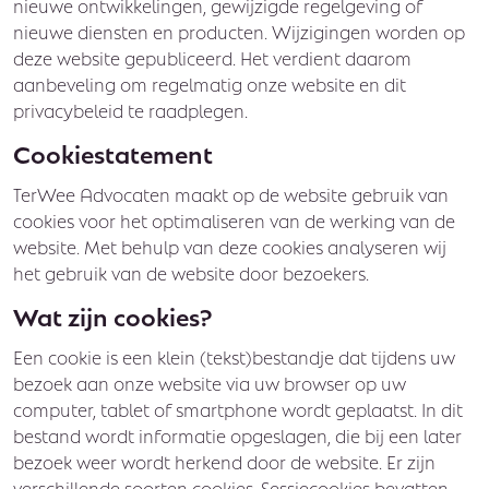
nieuwe ontwikkelingen, gewijzigde regelgeving of
nieuwe diensten en producten. Wijzigingen worden op
deze website gepubliceerd. Het verdient daarom
aanbeveling om regelmatig onze website en dit
privacybeleid te raadplegen.
Cookiestatement
TerWee Advocaten maakt op de website gebruik van
cookies voor het optimaliseren van de werking van de
website. Met behulp van deze cookies analyseren wij
het gebruik van de website door bezoekers.
Wat zijn cookies?
Een cookie is een klein (tekst)bestandje dat tijdens uw
bezoek aan onze website via uw browser op uw
computer, tablet of smartphone wordt geplaatst. In dit
bestand wordt informatie opgeslagen, die bij een later
bezoek weer wordt herkend door de website. Er zijn
verschillende soorten cookies. Sessiecookies bevatten