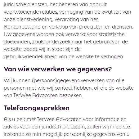
juridische diensten, het beheren van daaruit
voortvloeiende relaties, verhoging van de kwaliteit van
onze dienstverlening, vergroting van het
klantenbestand en verkoop van producten en diensten.
Uw gegevens worden ook verwerkt voor statistische
doeleinden, zoals onderzoek naar het gebruik van de
website, zodat wij in staat zijn de
gebruiksvriendelijkheid van de website te verhogen.
Van wie verwerken we gegevens?
Wij kunnen (persoons)gegevens verwerken van alle
personen met wie wij contact hebben, of die de website
van TerWee Advocaten bezoeken.
Telefoongesprekken
Als u belt met TerWee Advocaten voor informatie en
advies voor een juridisch probleem, zullen wij in eerste
instantie zo min mogelijk persoonlijke gegevens van u