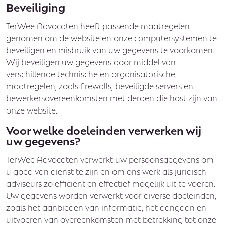
Beveiliging
TerWee Advocaten heeft passende maatregelen
genomen om de website en onze computersystemen te
beveiligen en misbruik van uw gegevens te voorkomen.
Wij beveiligen uw gegevens door middel van
verschillende technische en organisatorische
maatregelen, zoals firewalls, beveiligde servers en
bewerkersovereenkomsten met derden die host zijn van
onze website.
Voor welke doeleinden verwerken wij
uw gegevens?
TerWee Advocaten verwerkt uw persoonsgegevens om
u goed van dienst te zijn en om ons werk als juridisch
adviseurs zo efficiënt en effectief mogelijk uit te voeren.
Uw gegevens worden verwerkt voor diverse doeleinden,
zoals het aanbieden van informatie, het aangaan en
uitvoeren van overeenkomsten met betrekking tot onze