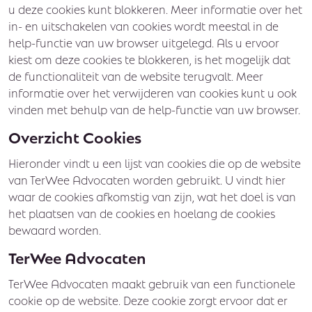
u deze cookies kunt blokkeren. Meer informatie over het
in- en uitschakelen van cookies wordt meestal in de
help-functie van uw browser uitgelegd. Als u ervoor
kiest om deze cookies te blokkeren, is het mogelijk dat
de functionaliteit van de website terugvalt. Meer
informatie over het verwijderen van cookies kunt u ook
vinden met behulp van de help-functie van uw browser.
Overzicht Cookies
Hieronder vindt u een lijst van cookies die op de website
van TerWee Advocaten worden gebruikt. U vindt hier
waar de cookies afkomstig van zijn, wat het doel is van
het plaatsen van de cookies en hoelang de cookies
bewaard worden.
TerWee Advocaten
TerWee Advocaten maakt gebruik van een functionele
cookie op de website. Deze cookie zorgt ervoor dat er