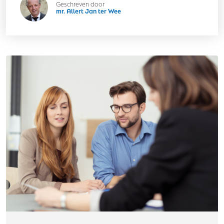
Geschreven door
mr. Allert Jan ter Wee