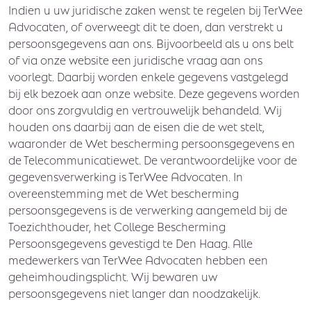
Indien u uw juridische zaken wenst te regelen bij TerWee
Advocaten, of overweegt dit te doen, dan verstrekt u
persoonsgegevens aan ons. Bijvoorbeeld als u ons belt
of via onze website een juridische vraag aan ons
voorlegt. Daarbij worden enkele gegevens vastgelegd
bij elk bezoek aan onze website. Deze gegevens worden
door ons zorgvuldig en vertrouwelijk behandeld. Wij
houden ons daarbij aan de eisen die de wet stelt,
waaronder de Wet bescherming persoonsgegevens en
de Telecommunicatiewet. De verantwoordelijke voor de
gegevensverwerking is TerWee Advocaten. In
overeenstemming met de Wet bescherming
persoonsgegevens is de verwerking aangemeld bij de
Toezichthouder, het College Bescherming
Persoonsgegevens gevestigd te Den Haag. Alle
medewerkers van TerWee Advocaten hebben een
geheimhoudingsplicht. Wij bewaren uw
persoonsgegevens niet langer dan noodzakelijk.