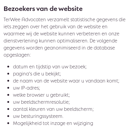
Bezoekers van de website
TerWee Advocaten verzamelt statistische gegevens die
iets zeggen over het gebruik van de website en
waarmee wij de website kunnen verbeteren en onze
dienstverlening kunnen optimaliseren. De volgende
gegevens worden geanonimiseerd in de database
opgeslagen:
datum en tijdstip van uw bezoek;
pagina’s die u bekijkt;
de naam van de website waar u vandaan komt;
uw IP-adres;
welke browser u gebruikt;
uw beeldschermresolutie;
aantal kleuren van uw beeldscherm;
uw besturingssysteem.
Mogelijkheid tot inzage en wijziging