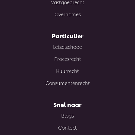
Vastgoedrecht
Overnames
Particulier
Letselschade
Procesrecht
Huurrecht
Consumentenrecht
Snel naar
Blogs
Contact