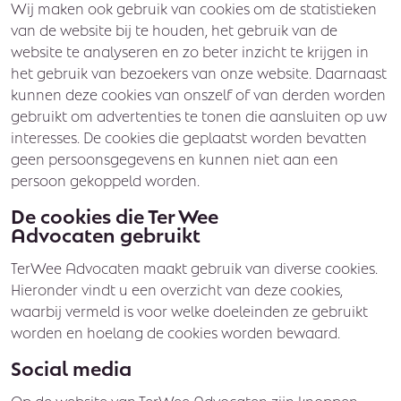
Wij maken ook gebruik van cookies om de statistieken
van de website bij te houden, het gebruik van de
website te analyseren en zo beter inzicht te krijgen in
het gebruik van bezoekers van onze website. Daarnaast
kunnen deze cookies van onszelf of van derden worden
gebruikt om advertenties te tonen die aansluiten op uw
interesses. De cookies die geplaatst worden bevatten
geen persoonsgegevens en kunnen niet aan een
persoon gekoppeld worden.
De cookies die Ter Wee
Advocaten gebruikt
TerWee Advocaten maakt gebruik van diverse cookies.
Hieronder vindt u een overzicht van deze cookies,
waarbij vermeld is voor welke doeleinden ze gebruikt
worden en hoelang de cookies worden bewaard.
Social media
Op de website van TerWee Advocaten zijn knoppen