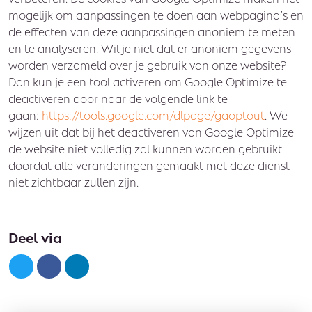
mogelijk om aanpassingen te doen aan webpagina’s en
de effecten van deze aanpassingen anoniem te meten
en te analyseren. Wil je niet dat er anoniem gegevens
worden verzameld over je gebruik van onze website?
Dan kun je een tool activeren om Google Optimize te
deactiveren door naar de volgende link te
gaan:
https://tools.google.com/dlpage/gaoptout
. We
wijzen uit dat bij het deactiveren van Google Optimize
de website niet volledig zal kunnen worden gebruikt
doordat alle veranderingen gemaakt met deze dienst
niet zichtbaar zullen zijn.
Deel via