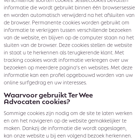
informatie die wordt gebruikt binnen één browsersessie
en worden automatisch verwijderd na het afsluiten van
de browser. Permanente cookies worden gebruikt om
informatie te verkrijgen tussen verschillende bezoeken
van de website, en blijven op de computer staan na het
sluiten van de browser. Deze cookies stellen de website
in staat u te herkennen als terugkerende klant. Met
tracking cookies wordt informatie verkregen over uw
bezoeken op meerdere pagina’s en websites. Met deze
informatie kan een profiel opgebouwd worden van uw
online surfgedrag en uw interesses.
Waarvoor gebruikt Ter Wee
Advocaten cookies?
Sommige cookies zijn nodig om de site te laten werken
en om het navigeren op de website gemakkelijker te
maken. Dankzij de informatie die wordt opgeslagen,
kan onze website u bij een volgend bezoek herkennen.