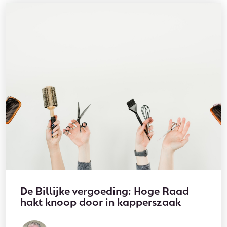
De Billijke vergoeding: Hoge Raad
hakt knoop door in kapperszaak