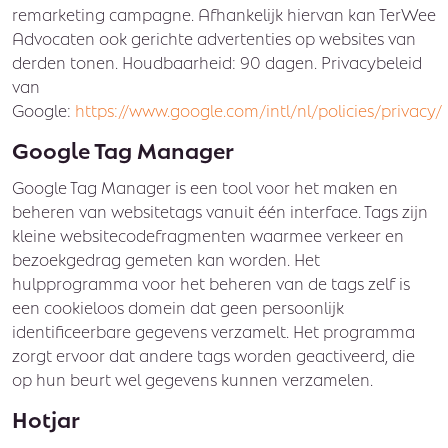
remarketing campagne. Afhankelijk hiervan kan TerWee
Advocaten ook gerichte advertenties op websites van
derden tonen. Houdbaarheid: 90 dagen. Privacybeleid
van
Google:
https://www.google.com/intl/nl/policies/privacy/
Google Tag Manager
Google Tag Manager is een tool voor het maken en
beheren van websitetags vanuit één interface. Tags zijn
kleine websitecodefragmenten waarmee verkeer en
bezoekgedrag gemeten kan worden. Het
hulpprogramma voor het beheren van de tags zelf is
een cookieloos domein dat geen persoonlijk
identificeerbare gegevens verzamelt. Het programma
zorgt ervoor dat andere tags worden geactiveerd, die
op hun beurt wel gegevens kunnen verzamelen.
Hotjar