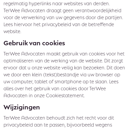
regelmatig hyperlinks naar websites van derden.
TerWee Advocaten draagt geen verantwoordelijkheid
voor de verwerking van uw gegevens door die partijen.
Lees hiervoor het privacybeleid van de betreffende
website.
Gebruik van cookies
TerWee Advocaten maakt gebruik van cookies voor het
optimaliseren van de werking van de website. Dit zorgt
ervoor dat u onze website veilig kan bezoeken. Dit doen
we door een klein (tekst)bestandje via uw browser op
uw computer, tablet of smartphone op te slaan. Lees
alles over het gebruik van cookies door TerWee
Advocaten in onze Cookiestatement.
Wijzigingen
TerWee Advocaten behoudt zich het recht voor dit
privacybeleid aan te passen, bijvoorbeeld wegens