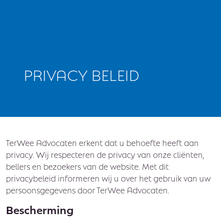
PRIVACY BELEID
TerWee Advocaten erkent dat u behoefte heeft aan
privacy. Wij respecteren de privacy van onze cliënten,
bellers en bezoekers van de website. Met dit
privacybeleid informeren wij u over het gebruik van uw
persoonsgegevens door TerWee Advocaten.
Bescherming