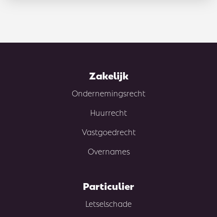
Zakelijk
Ondernemingsrecht
Huurrecht
Vastgoedrecht
Overnames
Particulier
Letselschade