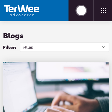
Blogs
Filter: