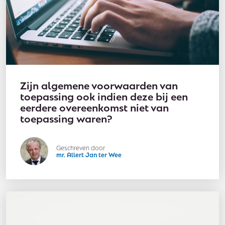
Zijn algemene voorwaarden van
toepassing ook indien deze bij een
eerdere overeenkomst niet van
toepassing waren?
Geschreven door
mr. Allert Jan ter Wee