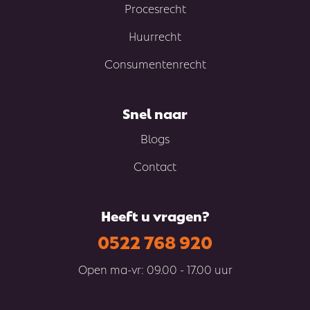
Procesrecht
Huurrecht
Consumentenrecht
Snel naar
Blogs
Contact
Heeft u vragen?
0522 768 920
Open ma-vr: 09.00 - 17.00 uur